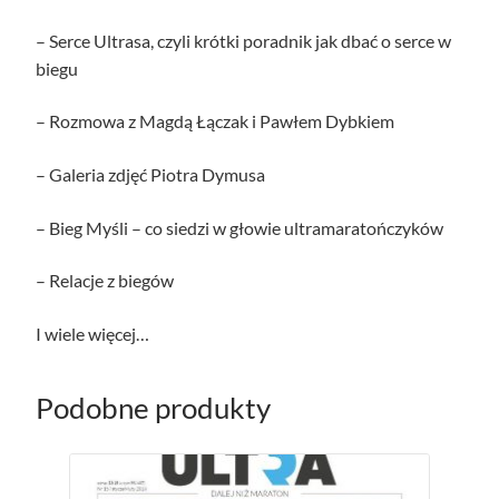
– Serce Ultrasa, czyli krótki poradnik jak dbać o serce w
biegu
– Rozmowa z Magdą Łączak i Pawłem Dybkiem
– Galeria zdjęć Piotra Dymusa
– Bieg Myśli – co siedzi w głowie ultramaratończyków
– Relacje z biegów
I wiele więcej…
Podobne produkty