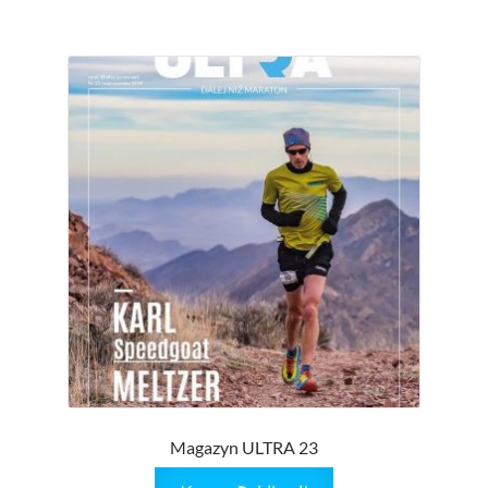
Magazyn ULTRA 23