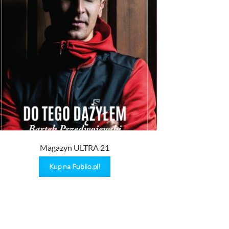
Magazyn ULTRA 21
Kup na Publio.pl!