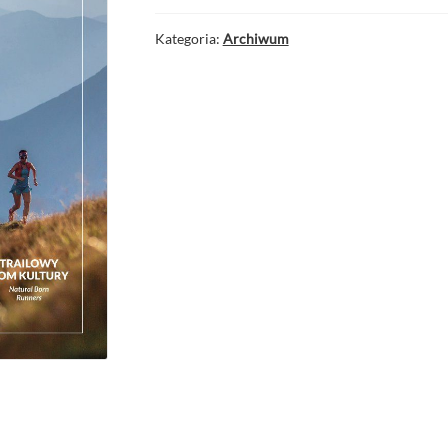
Kategoria:
Archiwum