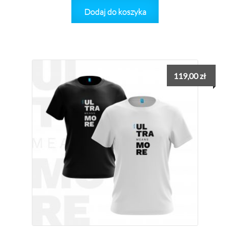
Dodaj do koszyka
119,00
zł