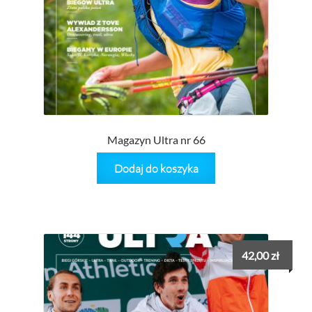
Magazyn Ultra nr 66
Dodaj do koszyka
42,00
zł