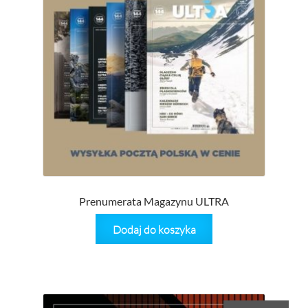
Prenumerata Magazynu ULTRA
Dodaj do koszyka