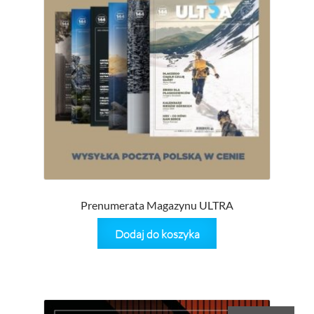
Prenumerata Magazynu ULTRA
Dodaj do koszyka