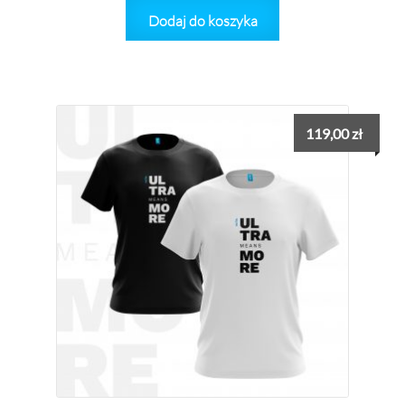
Dodaj do koszyka
119,00
zł